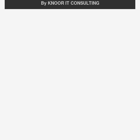
By KNOOR IT CONSULTING