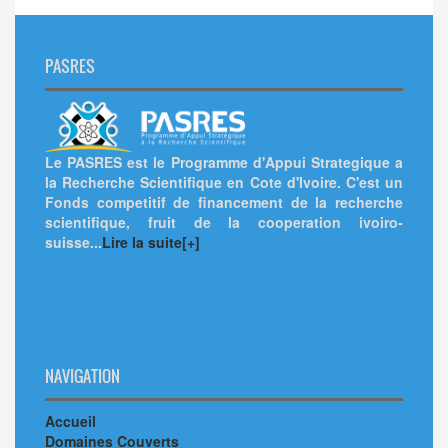
PASRES
Le PASRES est le Programme d'Appui Strategique a
la Recherche Scientifique en Cote d'Ivoire. C'est un
Fonds competitif de financement de la recherche
scientifique, fruit de la cooperation ivoiro-
suisse...
Lire la suite[+]
NAVIGATION
Accueil
Domaines Couverts