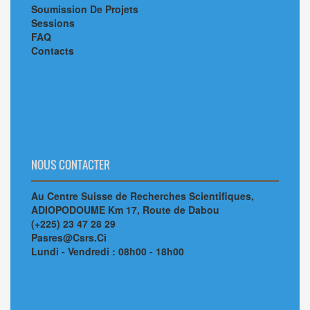
Soumission De Projets
Sessions
FAQ
Contacts
NOUS CONTACTER
Au Centre Suisse de Recherches Scientifiques,
ADIOPODOUME Km 17, Route de Dabou
(+225) 23 47 28 29
Pasres@Csrs.Ci
Lundi - Vendredi : 08h00 - 18h00