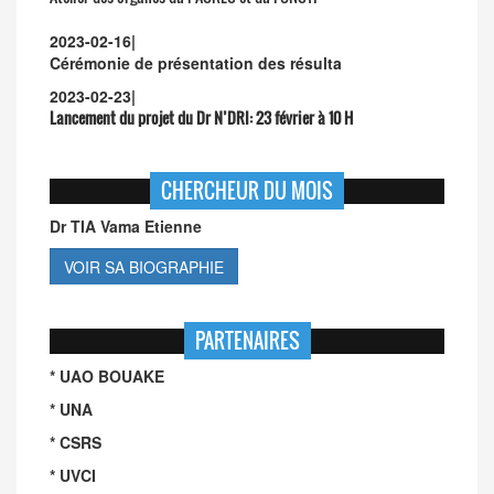
2023-02-16
|
Cérémonie de présentation des résulta
2023-02-23
|
Lancement du projet du Dr N’DRI:
23 février à 10 H
CHERCHEUR DU MOIS
Dr TIA Vama Etienne
VOIR SA BIOGRAPHIE
PARTENAIRES
* UAO BOUAKE
* UNA
* CSRS
* UVCI