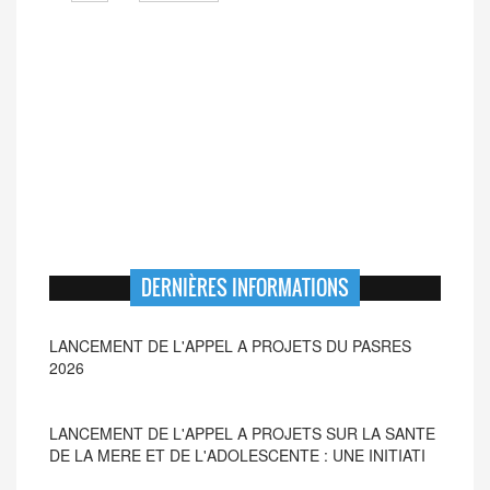
DERNIÈRES INFORMATIONS
LANCEMENT DE L'APPEL A PROJETS SUR LA SANTE
DE LA MERE ET DE L'ADOLESCENTE : UNE INITIATI