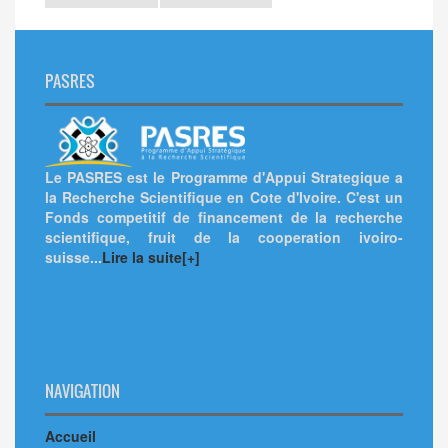
PASRES
Le PASRES est le Programme d'Appui Strategique a
la Recherche Scientifique en Cote d'Ivoire. C'est un
Fonds competitif de financement de la recherche
scientifique, fruit de la cooperation ivoiro-
suisse...
Lire la suite[+]
NAVIGATION
Accueil