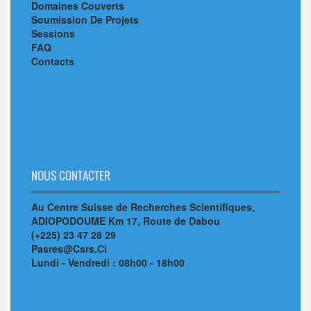
Domaines Couverts
Soumission De Projets
Sessions
FAQ
Contacts
NOUS CONTACTER
Au Centre Suisse de Recherches Scientifiques,
ADIOPODOUME Km 17, Route de Dabou
(+225) 23 47 28 29
Pasres@Csrs.Ci
Lundi - Vendredi : 08h00 - 18h00