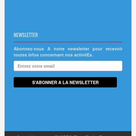
NEWSLETTER
Abonnez-vous A notre newsletter pour recevoir
toutes infos concernant nos activitEs.