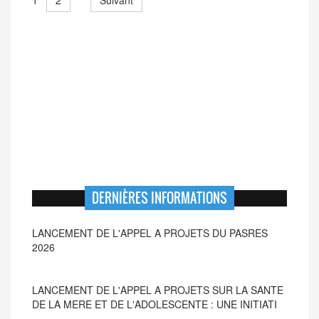
2
Suivant
1
DERNIÈRES INFORMATIONS
LANCEMENT DE L'APPEL A PROJETS SUR LA SANTE
DE LA MERE ET DE L'ADOLESCENTE : UNE INITIATI