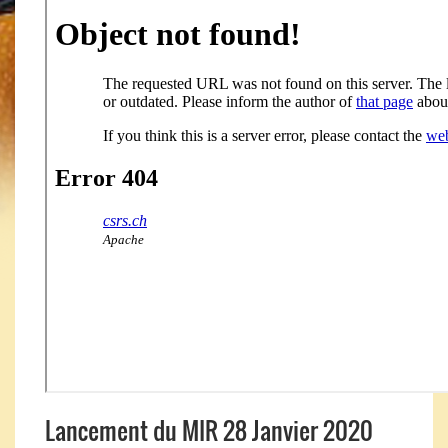
Lancement du MIR 28 Janvier 2020