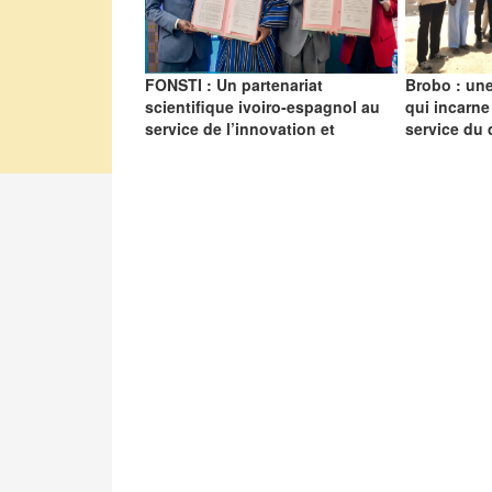
FONSTI : Un partenariat
Brobo : une
scientifique ivoiro-espagnol au
qui incarne
service de l’innovation et
service du