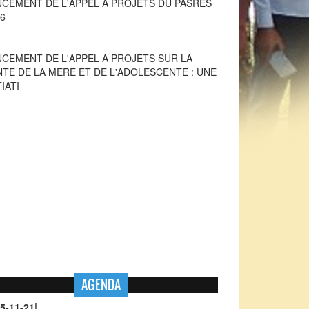
NCEMENT DE L'APPEL A PROJETS SUR LA
NTE DE LA MERE ET DE L'ADOLESCENTE : UNE
TIATI
AGENDA
5-11-21
|