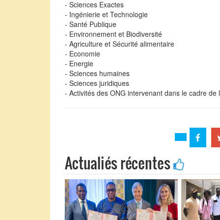
- Sciences Exactes
- Ingénierie et Technologie
- Santé Publique
- Environnement et Biodiversité
- Agriculture et Sécurité alimentaire
- Economie
- Energie
- Sciences humaines
- Sciences juridiques
- Activités des ONG intervenant dans le cadre de l
Actualiés récentes