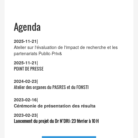
Agenda
2025-11-21
|
Atelier sur l'évaluation de l'impact de recherche et les
partenariats Public-Priv&
2025-11-21
|
POINT DE PRESSE
2024-02-23
|
Atelier des organes du PASRES et du FONSTI
2023-02-16
|
Cérémonie de présentation des résulta
2023-02-23
|
Lancement du projet du Dr N’DRI:
23 février à 10 H