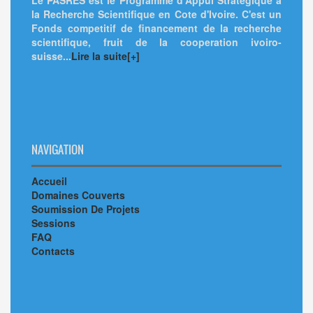
la Recherche Scientifique en Cote d'Ivoire. C'est un
Fonds competitif de financement de la recherche
scientifique, fruit de la cooperation ivoiro-
suisse...
Lire la suite[+]
NAVIGATION
Accueil
Domaines Couverts
Soumission De Projets
Sessions
FAQ
Contacts