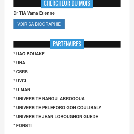
CHERCHEUR DU MOIS
Dr TIA Vama Etienne
VOIR SA BIOGRAPHIE
PARTENAIRES
* UAO BOUAKE
* UNA
* CSRS
* UVCI
* U-MAN
* UNIVERSITE NANGUI ABROGOUA
* UNIVERSITE PELEFORO GON COULIBALY
* UNIVERSITE JEAN LOROUGNON GUEDE
* FONSTI