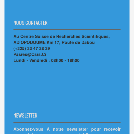
NOUS CONTACTER
Au Centre Suisse de Recherches Scientifiques,
ADIOPODOUME Km 17, Route de Dabou
(+225) 23 47 28 29
Pasres@Csrs.Ci
Lundi - Vendredi : 08h00 - 18h00
NEWSLETTER
Abonnez-vous A notre newsletter pour recevoir