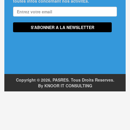
toutes infos concernant nos activitEs.
Copyright ©
2026, PASRES. Tous Droits Reserves.
By KNOOR IT CONSULTING