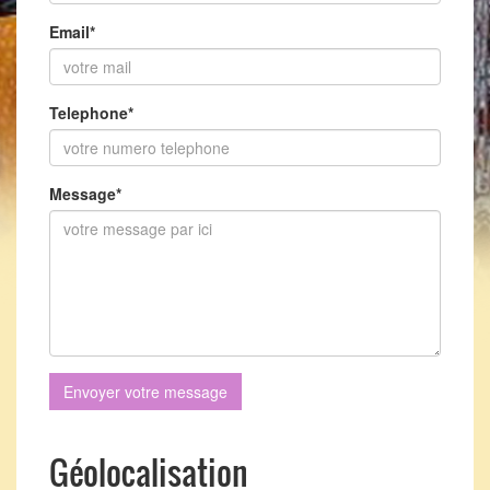
Email
*
Telephone
*
Message
*
Envoyer votre message
Géolocalisation