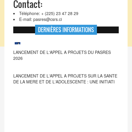
Contact:
Téléphone: + (225) 23 47 28 29
E-mail: pasres@csrs.ci
DERNIÈRES INFORMATIONS
LANCEMENT DE L'APPEL A PROJETS SUR LA SANTE
DE LA MERE ET DE L'ADOLESCENTE : UNE INITIATI
LANCEMENT DE L'APPEL A PROJETS DU PASRES
2026