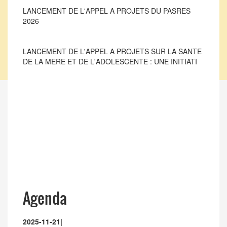
LANCEMENT DE L'APPEL A PROJETS SUR LA SANTE
DE LA MERE ET DE L'ADOLESCENTE : UNE INITIATI
LANCEMENT DE L'APPEL A PROJETS DU PASRES
2026
Agenda
2025-11-21
|