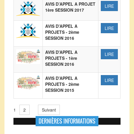
AVIS D’APPEL A PROJET
LIRE
1ère SESSION 2017
AVIS D'APPEL A
LIRE
PROJETS - 2ème
SESSION 2016
AVIS D'APPEL A
LIRE
PROJETS - 1ère
SESSION 2016
AVIS D'APPEL A
LIRE
PROJETS - 2ème
SESSION 2015
2
Suivant
1
DERNIÈRES INFORMATIONS