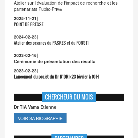
Atelier sur l'évaluation de l'impact de recherche et les
partenariats Public-Priv&
2025-11-21
|
POINT DE PRESSE
2024-02-23
|
Atelier des organes du PASRES et du FONSTI
2023-02-16
|
Cérémonie de présentation des résulta
2023-02-23
|
Lancement du projet du Dr N’DRI:
23 février à 10 H
CHERCHEUR DU MOIS
Dr TIA Vama Etienne
VOIR SA BIOGRAPHIE