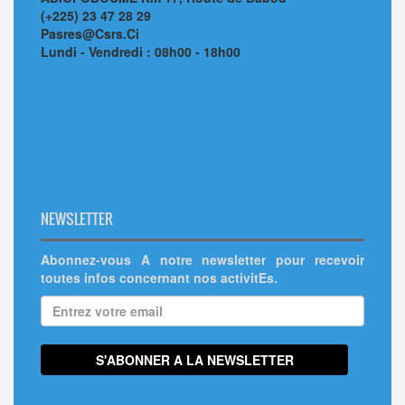
(+225) 23 47 28 29
Pasres@Csrs.Ci
Lundi - Vendredi : 08h00 - 18h00
NEWSLETTER
Abonnez-vous A notre newsletter pour recevoir
toutes infos concernant nos activitEs.