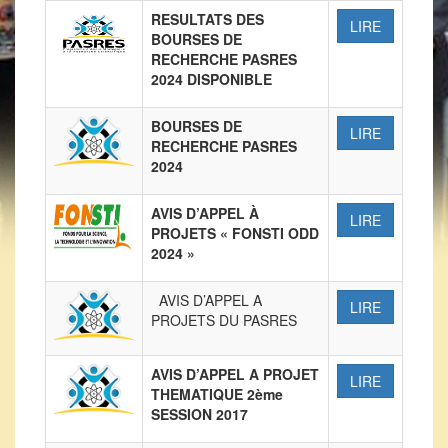
RESULTATS DES
LIRE
BOURSES DE
RECHERCHE PASRES
2024 DISPONIBLE
BOURSES DE
LIRE
RECHERCHE PASRES
2024
AVIS D’APPEL À
LIRE
PROJETS « FONSTI ODD
2024 »
AVIS D’APPEL A
LIRE
PROJETS DU PASRES
AVIS D’APPEL A PROJET
LIRE
THEMATIQUE 2ème
SESSION 2017