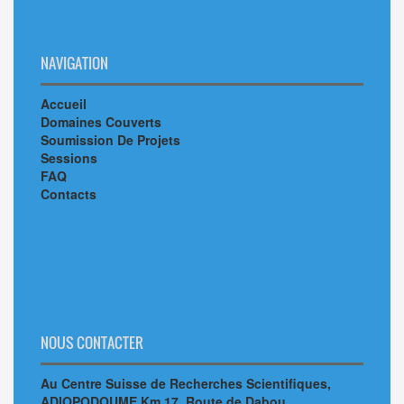
NAVIGATION
Accueil
Domaines Couverts
Soumission De Projets
Sessions
FAQ
Contacts
NOUS CONTACTER
Au Centre Suisse de Recherches Scientifiques,
ADIOPODOUME Km 17, Route de Dabou