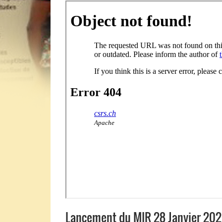
Lancement du MIR 28 Janvier 20