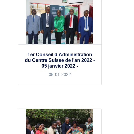
1er Conseil d'Administration
du Centre Suisse de l'an 2022 -
05 janvier 2022 -
05-01-2022