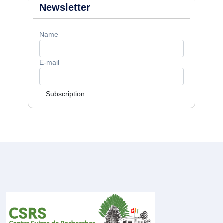
Newsletter
Name
E-mail
Subscription