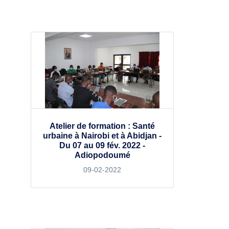
Atelier de formation : Santé
urbaine à Nairobi et à Abidjan -
Du 07 au 09 fév. 2022 -
Adiopodoumé
09-02-2022