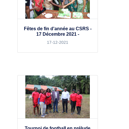
Fêtes de fin d'année au CSRS -
17 Décembre 2021 -
17-12-2021
Tournoi de football en prélude