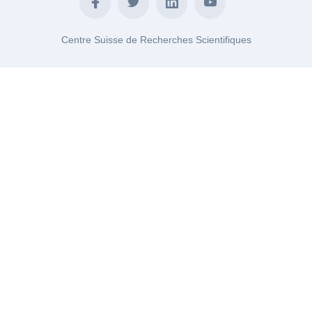
Centre Suisse de Recherches Scientifiques