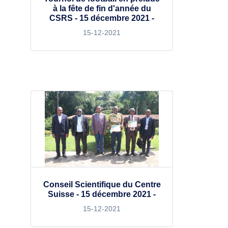
à la fête de fin d'année du
CSRS - 15 décembre 2021 -
15-12-2021
Conseil Scientifique du Centre
Suisse - 15 décembre 2021 -
15-12-2021