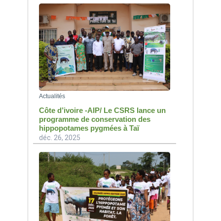
Actualités
Côte d’ivoire -AIP/ Le CSRS lance un
programme de conservation des
hippopotames pygmées à Taï
déc. 26, 2025