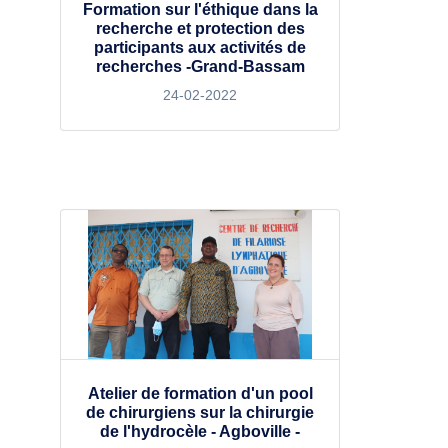
Formation sur l'éthique dans la
recherche et protection des
participants aux activités de
recherches -Grand-Bassam
24-02-2022
Atelier de formation d'un pool
de chirurgiens sur la chirurgie
de l'hydrocèle - Agboville -