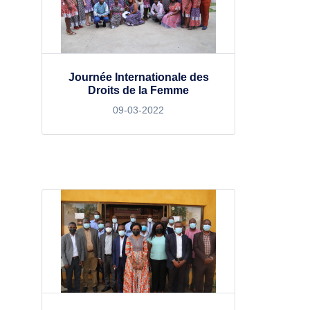
Journée Internationale des
Droits de la Femme
09-03-2022