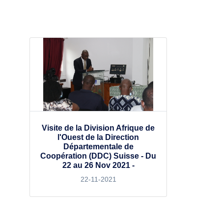
Visite de la Division Afrique de
l'Ouest de la Direction
Départementale de
Coopération (DDC) Suisse - Du
22 au 26 Nov 2021 -
22-11-2021