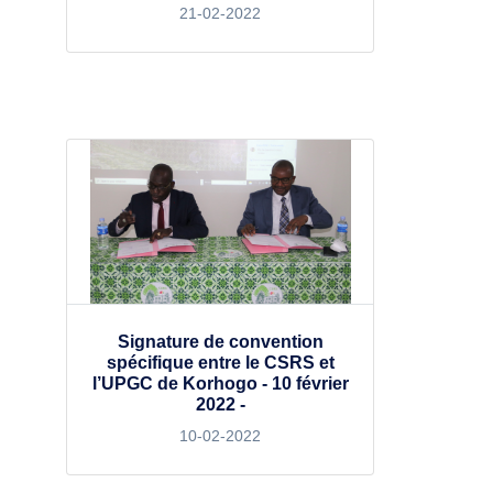
21-02-2022
Signature de convention
spécifique entre le CSRS et
l’UPGC de Korhogo - 10 février
2022 -
10-02-2022