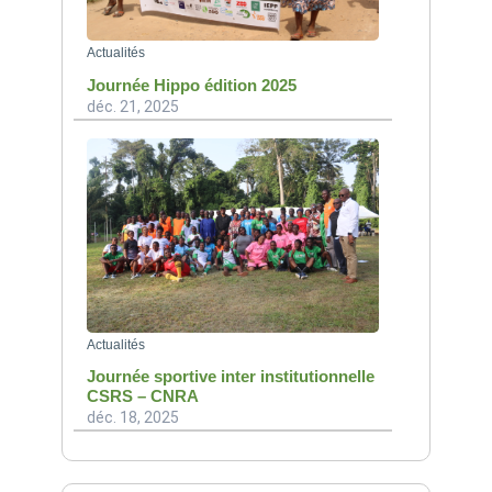
Actualités
Journée Hippo édition 2025
déc. 21, 2025
Actualités
Journée sportive inter institutionnelle
CSRS – CNRA
déc. 18, 2025