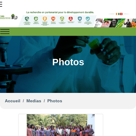
Photos
Accueil
Medias
Photos