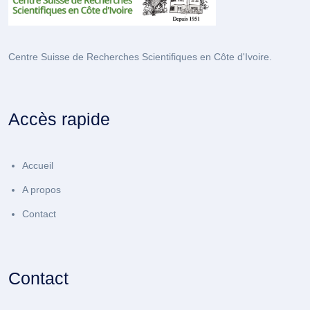
Centre Suisse de Recherches Scientifiques en Côte d'Ivoire.
Accès rapide
Accueil
A propos
Contact
Contact