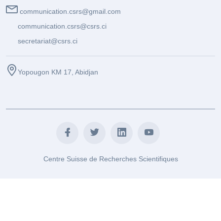
communication.csrs@gmail.com
communication.csrs@csrs.ci
secretariat@csrs.ci
Yopougon KM 17, Abidjan
Centre Suisse de Recherches Scientifiques