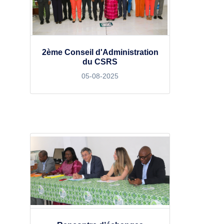
2ème Conseil d'Administration
du CSRS
05-08-2025