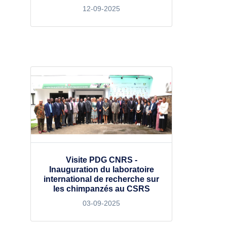
12-09-2025
Visite PDG CNRS -
Inauguration du laboratoire
international de recherche sur
les chimpanzés au CSRS
03-09-2025