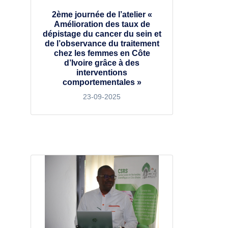
2ème journée de l’atelier «
Amélioration des taux de
dépistage du cancer du sein et
de l’observance du traitement
chez les femmes en Côte
d’Ivoire grâce à des
interventions
comportementales »
23-09-2025