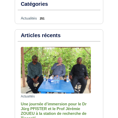
Catégories
Actualités
251
Articles récents
Actualités
Une journée d’immersion pour le Dr
Jürg PFISTER et le Prof Jérémie
ZOUEU à la station de recherche de