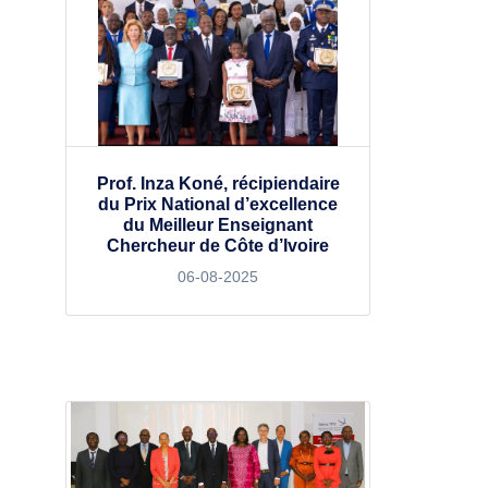
Prof. Inza Koné, récipiendaire
du Prix National d’excellence
du Meilleur Enseignant
Chercheur de Côte d’Ivoire
06-08-2025