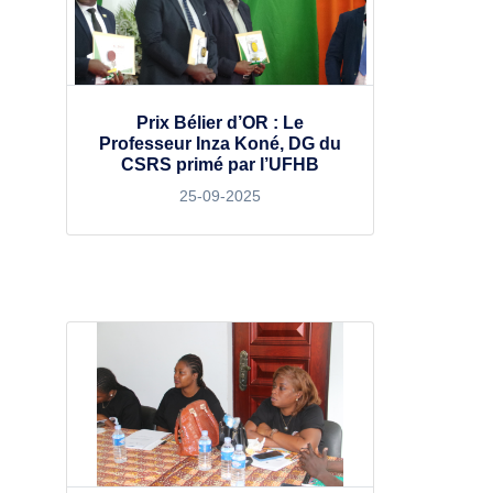
Prix Bélier d’OR : Le
Professeur Inza Koné, DG du
CSRS primé par l’UFHB
25-09-2025