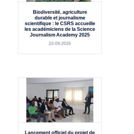
Biodiversité, agriculture
durable et journalisme
scientifique : le CSRS accueille
les académiciens de la Science
Journalism Academy 2025
22-09-2025
Lancement officiel du projet de