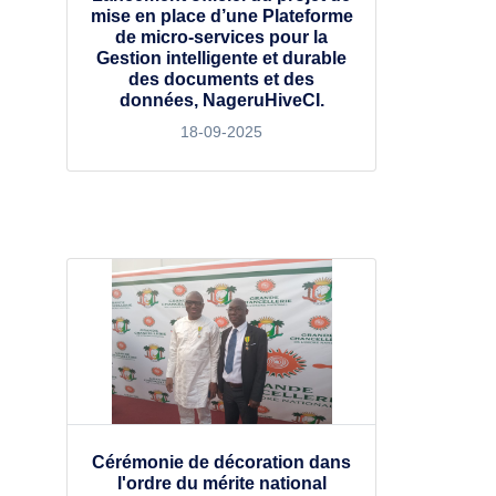
mise en place d’une Plateforme
de micro-services pour la
Gestion intelligente et durable
des documents et des
données, NageruHiveCI.
18-09-2025
Cérémonie de décoration dans
l'ordre du mérite national