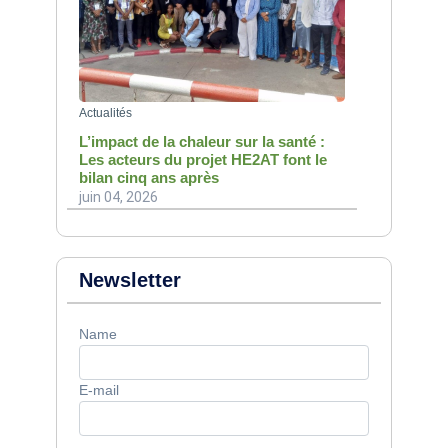
Actualités
L’impact de la chaleur sur la santé :
Les acteurs du projet HE2AT font le
bilan cinq ans après
juin 04, 2026
Newsletter
Name
E-mail