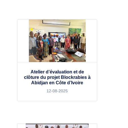
Atelier d’évaluation et de
clôture du projet Blockrabies à
Abidjan en Côte d’Ivoire
12-08-2025