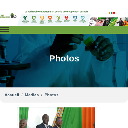
Photos
Accueil
Medias
Photos