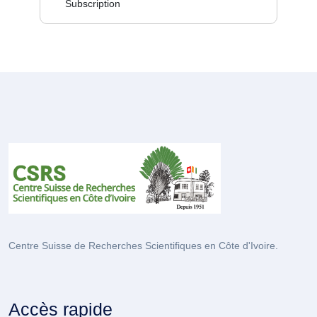
Subscription
Centre Suisse de Recherches Scientifiques en Côte d'Ivoire.
Accès rapide