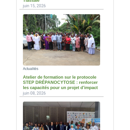
Tiassalé
juin 15, 2026
Actualités
Atelier de formation sur le protocole
STEP DRÉPANOCYTOSE : renforcer
les capacités pour un projet d’impact
juin 08, 2026