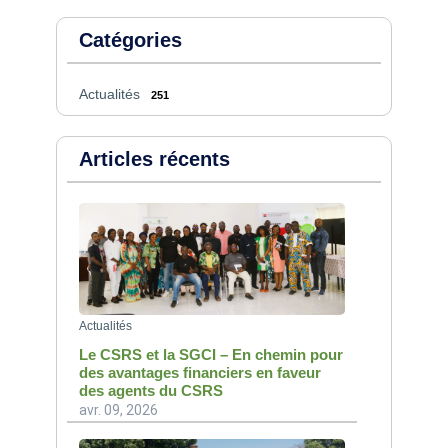
Catégories
Actualités
251
Articles récents
Actualités
Le CSRS et la SGCI – En chemin pour
des avantages financiers en faveur
des agents du CSRS
avr. 09, 2026