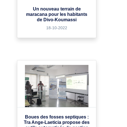
Un nouveau terrain de
maracana pour les habitants
de Divo-Koumassi
18-10-2022
Boues des fosses septiques :
Tra Ange-Laeticia propose des