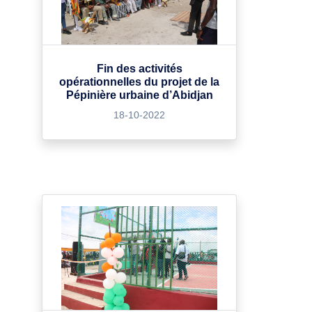
Fin des activités
opérationnelles du projet de la
Pépinière urbaine d’Abidjan
18-10-2022