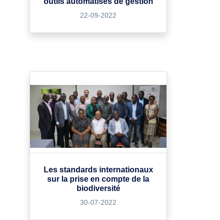
outils automatisés de gestion
22-09-2022
Les standards internationaux
sur la prise en compte de la
biodiversité
30-07-2022