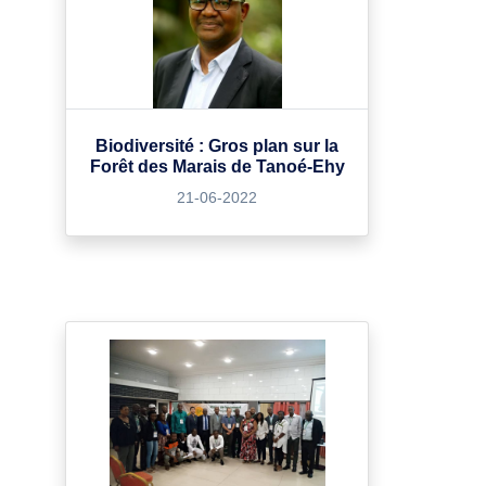
Biodiversité : Gros plan sur la
Forêt des Marais de Tanoé-Ehy
21-06-2022