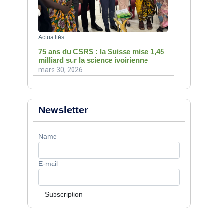
Actualités
75 ans du CSRS : la Suisse mise 1,45
milliard sur la science ivoirienne
mars 30, 2026
Newsletter
Name
E-mail
Subscription