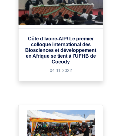
Côte d’Ivoire-AIP/ Le premier
colloque international des
Biosciences et développement
en Afrique se tient à l’UFHB de
Cocody
04-11-2022