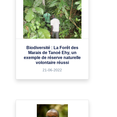
Biodiversité : La Forêt des
Marais de Tanoé Ehy, un
exemple de réserve naturelle
volontaire réussi
21-06-2022