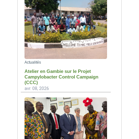
Actualités
Atelier en Gambie sur le Projet
Campylobacter Control Campaign
(CCC)
avr. 08, 2026