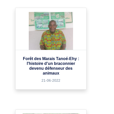
Forêt des Marais Tanoé-Ehy :
l'histoire d'un braconnier
devenu défenseur des
animaux
21-06-2022