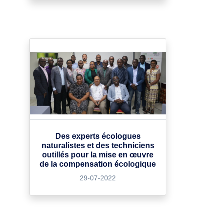
Des experts écologues
naturalistes et des techniciens
outillés pour la mise en œuvre
de la compensation écologique
29-07-2022