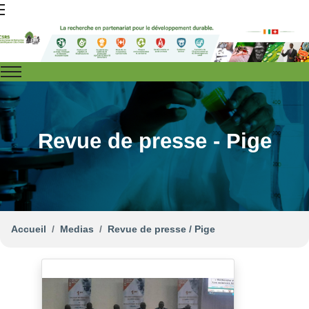
Revue de presse - Pige
Accueil
Medias
Revue de presse / Pige