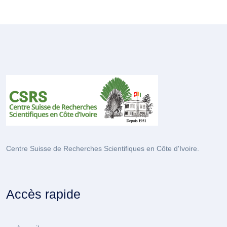
Centre Suisse de Recherches Scientifiques en Côte d'Ivoire.
Accès rapide