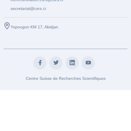
secretariat@csrs.ci
Yopougon KM 17, Abidjan
Centre Suisse de Recherches Scientifiques