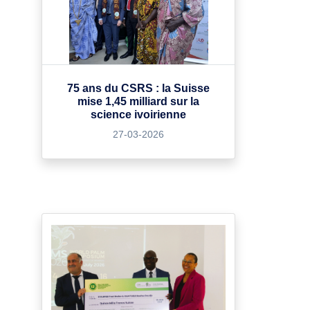
75 ans du CSRS : la Suisse
mise 1,45 milliard sur la
science ivoirienne
27-03-2026