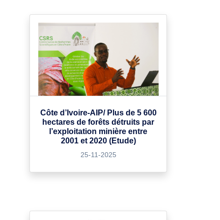
Côte d’Ivoire-AIP/ Plus de 5 600
hectares de forêts détruits par
l’exploitation minière entre
2001 et 2020 (Etude)
25-11-2025