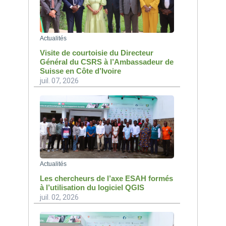
Actualités
Visite de courtoisie du Directeur
Général du CSRS à l’Ambassadeur de
Suisse en Côte d’Ivoire
juil. 07, 2026
Actualités
Les chercheurs de l’axe ESAH formés
à l’utilisation du logiciel QGIS
juil. 02, 2026