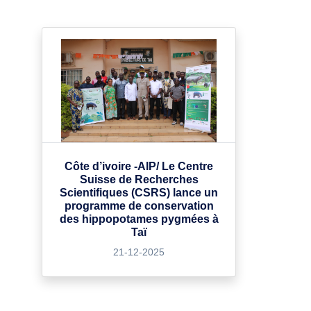
Côte d’ivoire -AIP/ Le Centre
Suisse de Recherches
Scientifiques (CSRS) lance un
programme de conservation
des hippopotames pygmées à
Taï
21-12-2025