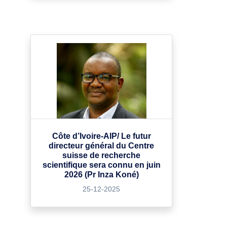
Côte d’Ivoire-AIP/ Le futur
directeur général du Centre
suisse de recherche
scientifique sera connu en juin
2026 (Pr Inza Koné)
25-12-2025