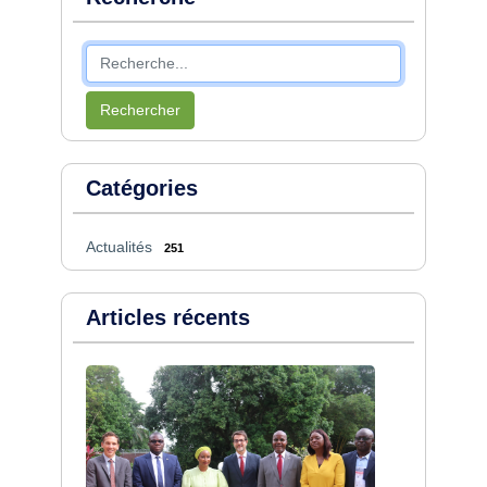
Rechercher
Catégories
Actualités
251
Articles récents