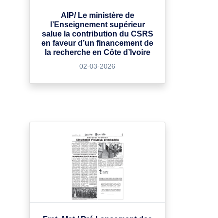
AIP/ Le ministère de
l’Enseignement supérieur
salue la contribution du CSRS
en faveur d’un financement de
la recherche en Côte d’Ivoire
02-03-2026