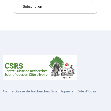
Subscription
Centre Suisse de Recherches Scientifiques en Côte d'Ivoire.