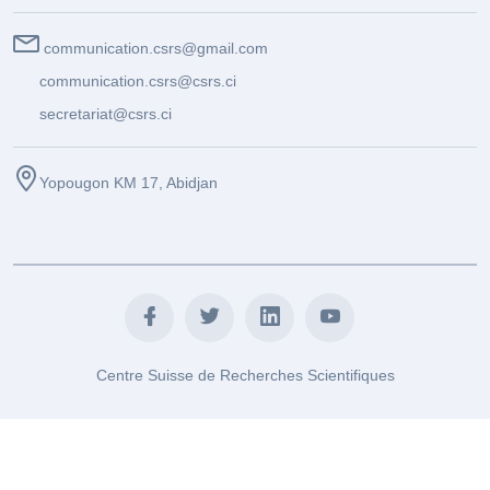
communication.csrs@gmail.com
communication.csrs@csrs.ci
secretariat@csrs.ci
Yopougon KM 17, Abidjan
Centre Suisse de Recherches Scientifiques