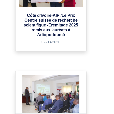
Côte d’Ivoire-AIP /Le Prix
Centre suisse de recherche
scientifique -Eremitage 2025
remis aux lauréats à
Adiopodoumé
02-03-2026