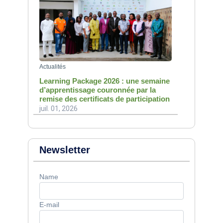
Actualités
Learning Package 2026 : une semaine
d’apprentissage couronnée par la
remise des certificats de participation
juil. 01, 2026
Newsletter
Name
E-mail