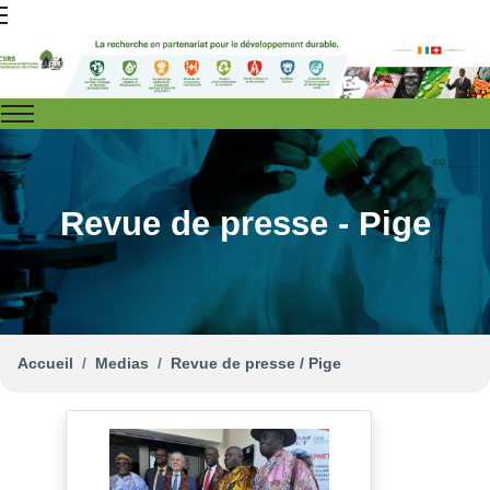
Revue de presse - Pige
Accueil
Medias
Revue de presse / Pige