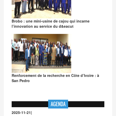
Brobo : une mini-usine de cajou qui incarne
l’innovation au service du d&eacut
Renforcement de la recherche en Côte d’Ivoire : à
San Pedro
AGENDA
2025-11-21
|