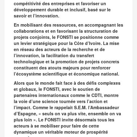
compétitivité des entreprises et favoriser un
développement durable et inclusif, basé sur le
savoir et l’innovation.
En mobilisant des ressources, en accompagnant les
collaborations et en favorisant la structuration de
projets conjoints, le FONSTI se positionne comme
un levier stratégique pour la Côte d’Ivoire. La mise
en réseau des acteurs de la recherche et de
l’innovation, la facilitation du transfert
technologique et la promotion de projets concrets
constituent des atouts majeurs pour renforcer
l’écosystème scientifique et économique national.
Alors que le monde fait face à des défis complexes
et globaux, le FONSTI, avec le soutien de
partenaires internationaux comme le CDTI, montre
la voie d’une science tournée vers l’action et
l’impact. Comme le rappelait S.E.M. l’Ambassadeur
d’Espagne, « seuls on va plus vite, ensemble on va
plus loin ». Le FONSTI invite désormais tous les
acteurs à se mobiliser pour faire de cette
dynamique un véritable moteur de prospérité