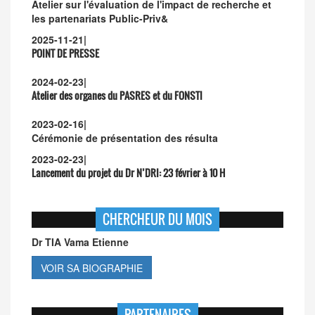
Atelier sur l'évaluation de l'impact de recherche et
les partenariats Public-Priv&
2025-11-21
|
POINT DE PRESSE
2024-02-23
|
Atelier des organes du PASRES et du FONSTI
2023-02-16
|
Cérémonie de présentation des résulta
2023-02-23
|
Lancement du projet du Dr N’DRI:
23 février à 10 H
CHERCHEUR DU MOIS
Dr TIA Vama Etienne
VOIR SA BIOGRAPHIE