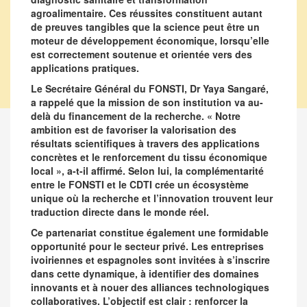
agroalimentaire. Ces réussites constituent autant
de preuves tangibles que la science peut être un
moteur de développement économique, lorsqu’elle
est correctement soutenue et orientée vers des
applications pratiques.
Le Secrétaire Général du FONSTI, Dr Yaya Sangaré,
a rappelé que la mission de son institution va au-
delà du financement de la recherche. « Notre
ambition est de favoriser la valorisation des
résultats scientifiques à travers des applications
concrètes et le renforcement du tissu économique
local », a-t-il affirmé. Selon lui, la complémentarité
entre le FONSTI et le CDTI crée un écosystème
unique où la recherche et l’innovation trouvent leur
traduction directe dans le monde réel.
Ce partenariat constitue également une formidable
opportunité pour le secteur privé. Les entreprises
ivoiriennes et espagnoles sont invitées à s’inscrire
dans cette dynamique, à identifier des domaines
innovants et à nouer des alliances technologiques
collaboratives. L’objectif est clair : renforcer la