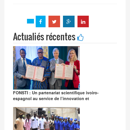
Actualiés récentes
FONSTI : Un partenariat scientifique ivoiro-
espagnol au service de l’innovation et