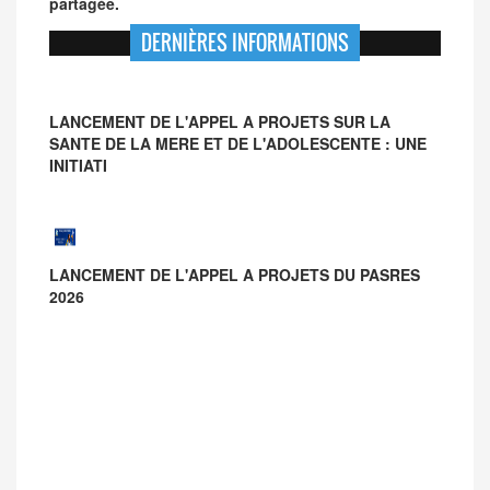
partagée.
DERNIÈRES INFORMATIONS
LANCEMENT DE L'APPEL A PROJETS SUR LA
SANTE DE LA MERE ET DE L'ADOLESCENTE : UNE
INITIATI
LANCEMENT DE L'APPEL A PROJETS DU PASRES
2026