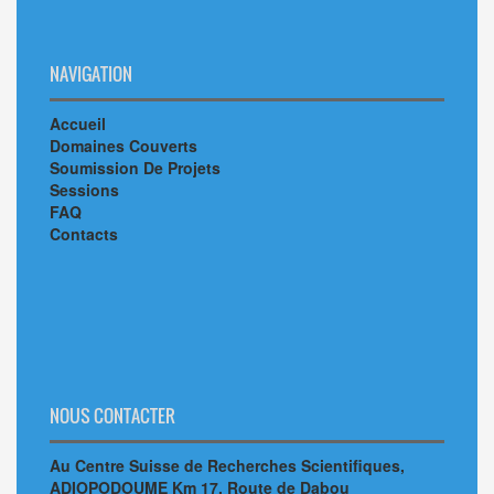
NAVIGATION
Accueil
Domaines Couverts
Soumission De Projets
Sessions
FAQ
Contacts
NOUS CONTACTER
Au Centre Suisse de Recherches Scientifiques,
ADIOPODOUME Km 17, Route de Dabou