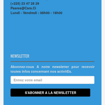
(+225) 23 47 28 29
Pasres@Csrs.Ci
Lundi - Vendredi : 08h00 - 18h00
NEWSLETTER
Abonnez-vous A notre newsletter pour recevoir
toutes infos concernant nos activitEs.