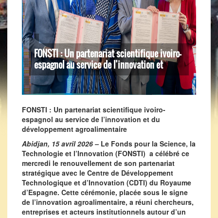
FONSTI : Un partenariat scientifique ivoiro-
espagnol au service de l’innovation et
FONSTI : Un partenariat scientifique ivoiro-
espagnol au service de l’innovation et du
développement agroalimentaire
Abidjan, 15 avril 2026
–
Le Fonds pour la Science, la
Technologie et l’Innovation (FONSTI) a célébré ce
mercredi le renouvellement de son partenariat
stratégique avec le Centre de Développement
Technologique et d’Innovation (CDTI) du Royaume
d’Espagne. Cette cérémonie, placée sous le signe
de l’innovation agroalimentaire, a réuni chercheurs,
entreprises et acteurs institutionnels autour d’un