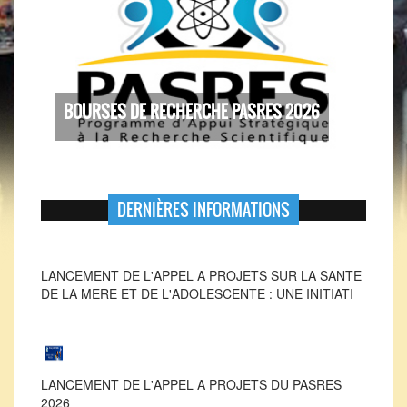
BOURSES DE RECHERCHE PASRES 2026
DERNIÈRES INFORMATIONS
LANCEMENT DE L'APPEL A PROJETS SUR LA SANTE
DE LA MERE ET DE L'ADOLESCENTE : UNE INITIATI
LANCEMENT DE L'APPEL A PROJETS DU PASRES
2026