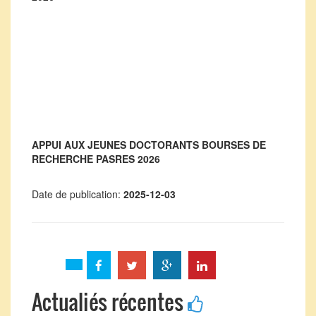
APPUI AUX JEUNES DOCTORANTS BOURSES DE
RECHERCHE PASRES 2026
Date de publication:
2025-12-03
Actualiés récentes