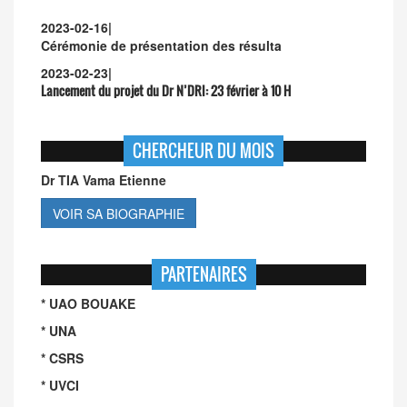
2023-02-16
|
Cérémonie de présentation des résulta
2023-02-23
|
Lancement du projet du Dr N’DRI:
23 février à 10 H
CHERCHEUR DU MOIS
Dr TIA Vama Etienne
VOIR SA BIOGRAPHIE
PARTENAIRES
* UAO BOUAKE
* UNA
* CSRS
* UVCI