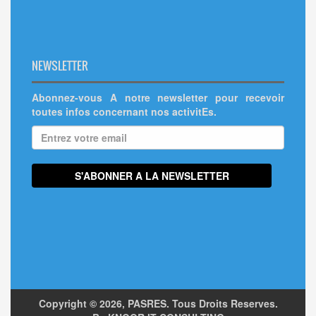
NEWSLETTER
Abonnez-vous A notre newsletter pour recevoir
toutes infos concernant nos activitEs.
Copyright ©
2026, PASRES. Tous Droits Reserves.