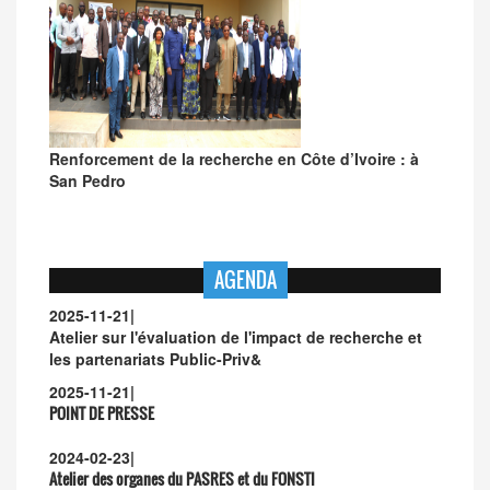
Renforcement de la recherche en Côte d’Ivoire : à
San Pedro
AGENDA
2025-11-21
|
Atelier sur l'évaluation de l'impact de recherche et
les partenariats Public-Priv&
2025-11-21
|
POINT DE PRESSE
2024-02-23
|
Atelier des organes du PASRES et du FONSTI