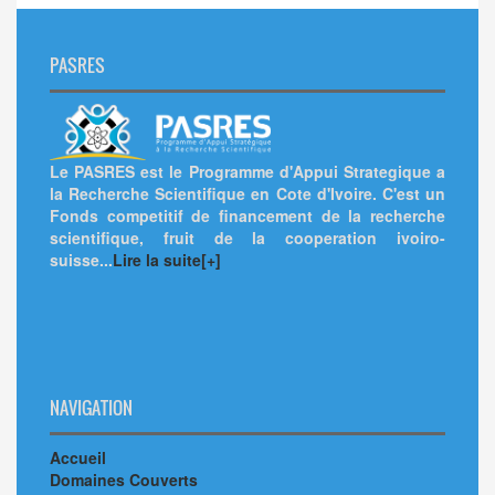
PASRES
Le PASRES est le Programme d'Appui Strategique a
la Recherche Scientifique en Cote d'Ivoire. C'est un
Fonds competitif de financement de la recherche
scientifique, fruit de la cooperation ivoiro-
suisse...
Lire la suite[+]
NAVIGATION
Accueil
Domaines Couverts