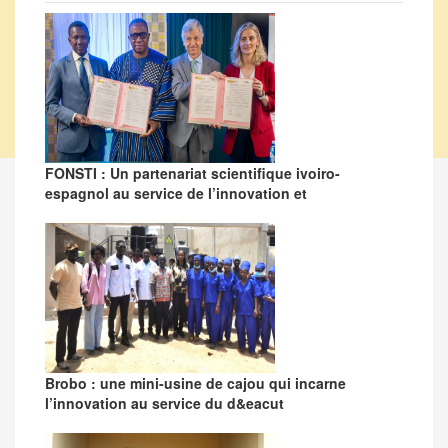
FONSTI : Un partenariat scientifique ivoiro-
espagnol au service de l’innovation et
Brobo : une mini-usine de cajou qui incarne
l’innovation au service du d&eacut