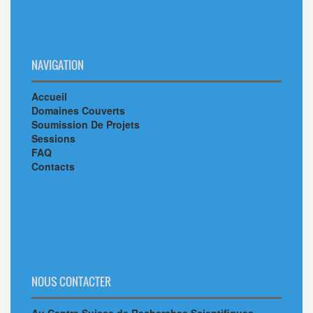
NAVIGATION
Accueil
Domaines Couverts
Soumission De Projets
Sessions
FAQ
Contacts
NOUS CONTACTER