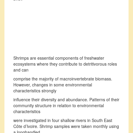
Shrimps are essential components of freshwater
ecosystems where they contribute to detritivorous roles
and can
comprise the majority of macroinvertebrate biomass.
However, changes in some environmental
characteristics strongly
influence their diversity and abundance. Patterns of their
community structure in relation to environmental
characteristics
were investigated in four shallow rivers in South East
Côte d’Ivoire. Shrimp samples were taken monthly using
a longhandled