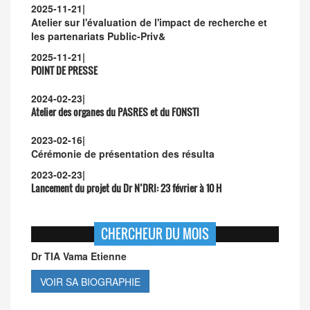
2025-11-21
|
Atelier sur l'évaluation de l'impact de recherche et
les partenariats Public-Priv&
2025-11-21
|
POINT DE PRESSE
2024-02-23
|
Atelier des organes du PASRES et du FONSTI
2023-02-16
|
Cérémonie de présentation des résulta
2023-02-23
|
Lancement du projet du Dr N’DRI:
23 février à 10 H
CHERCHEUR DU MOIS
Dr TIA Vama Etienne
VOIR SA BIOGRAPHIE