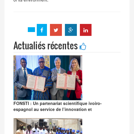
Actualiés récentes
FONSTI : Un partenariat scientifique ivoiro-
espagnol au service de l’innovation et