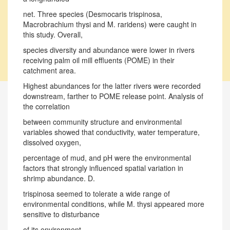
net. Three species (Desmocaris trispinosa,
Macrobrachium thysi and M. raridens) were caught in
this study. Overall,
species diversity and abundance were lower in rivers
receiving palm oil mill effluents (POME) in their
catchment area.
Highest abundances for the latter rivers were recorded
downstream, farther to POME release point. Analysis of
the correlation
between community structure and environmental
variables showed that conductivity, water temperature,
dissolved oxygen,
percentage of mud, and pH were the environmental
factors that strongly influenced spatial variation in
shrimp abundance. D.
trispinosa seemed to tolerate a wide range of
environmental conditions, while M. thysi appeared more
sensitive to disturbance
of its environment.