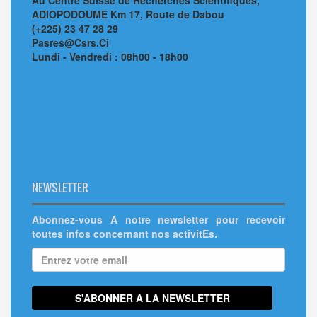
Au Centre Suisse de Recherches Scientifiques,
ADIOPODOUME Km 17, Route de Dabou
(+225) 23 47 28 29
Pasres@Csrs.Ci
Lundi - Vendredi : 08h00 - 18h00
NEWSLETTER
Abonnez-vous A notre newsletter pour recevoir
toutes infos concernant nos activitEs.