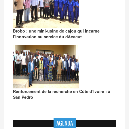
Brobo : une mini-usine de cajou qui incarne
l’innovation au service du d&eacut
Renforcement de la recherche en Côte d’Ivoire : à
San Pedro
AGENDA