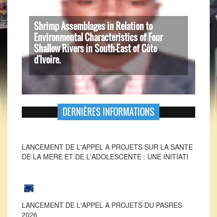
Shrimp Assemblages in Relation to
Environmental Characteristics of Four
Shallow Rivers in South-East of Côte
d'Ivoire.
DERNIÈRES INFORMATIONS
LANCEMENT DE L'APPEL A PROJETS SUR LA SANTE
DE LA MERE ET DE L'ADOLESCENTE : UNE INITIATI
LANCEMENT DE L'APPEL A PROJETS DU PASRES
2026