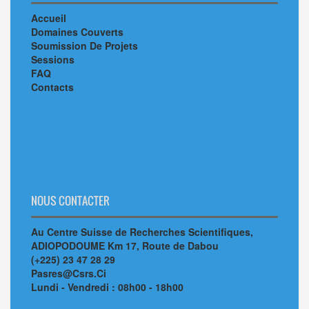
Accueil
Domaines Couverts
Soumission De Projets
Sessions
FAQ
Contacts
NOUS CONTACTER
Au Centre Suisse de Recherches Scientifiques,
ADIOPODOUME Km 17, Route de Dabou
(+225) 23 47 28 29
Pasres@Csrs.Ci
Lundi - Vendredi : 08h00 - 18h00