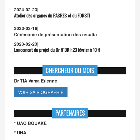
2024-02-23
|
Atelier des organes du PASRES et du FONSTI
2023-02-16
|
Cérémonie de présentation des résulta
2023-02-23
|
Lancement du projet du Dr N’DRI:
23 février à 10 H
CHERCHEUR DU MOIS
Dr TIA Vama Etienne
VOIR SA BIOGRAPHIE
PARTENAIRES
* UAO BOUAKE
* UNA