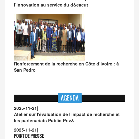
l’innovation au service du d&eacut
Renforcement de la recherche en Côte d’Ivoire : à
San Pedro
AGENDA
2025-11-21
|
Atelier sur l'évaluation de l'impact de recherche et
les partenariats Public-Priv&
2025-11-21
|
POINT DE PRESSE