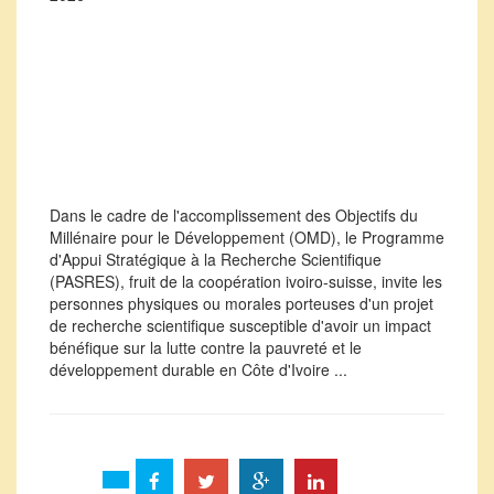
Dans le cadre de l'accomplissement des Objectifs du
Millénaire pour le Développement (OMD), le Programme
d'Appui Stratégique à la Recherche Scientifique
(PASRES), fruit de la coopération ivoiro-suisse, invite les
personnes physiques ou morales porteuses d'un projet
de recherche scientifique susceptible d'avoir un impact
bénéfique sur la lutte contre la pauvreté et le
développement durable en Côte d'Ivoire ...