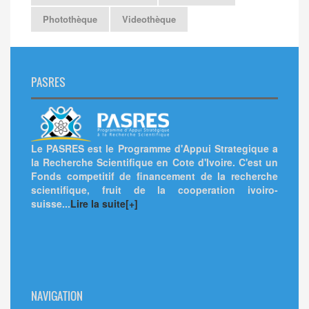
Photothèque
Videothèque
PASRES
Le PASRES est le Programme d'Appui Strategique a
la Recherche Scientifique en Cote d'Ivoire. C'est un
Fonds competitif de financement de la recherche
scientifique, fruit de la cooperation ivoiro-
suisse...
Lire la suite[+]
NAVIGATION