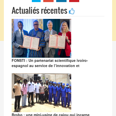
Actualiés récentes
FONSTI : Un partenariat scientifique ivoiro-
espagnol au service de l’innovation et
Brobo : une mini-usine de cajou qui incarne