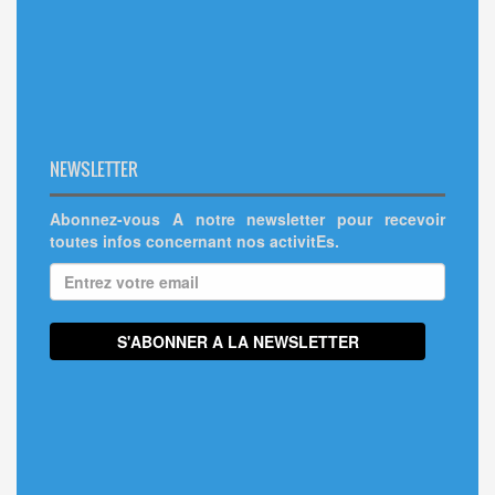
NEWSLETTER
Abonnez-vous A notre newsletter pour recevoir
toutes infos concernant nos activitEs.