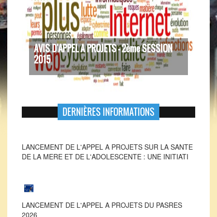
AVIS D'APPEL A PROJETS - 2ème SESSION
2015
DERNIÈRES INFORMATIONS
LANCEMENT DE L'APPEL A PROJETS SUR LA SANTE
DE LA MERE ET DE L'ADOLESCENTE : UNE INITIATI
LANCEMENT DE L'APPEL A PROJETS DU PASRES
2026