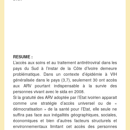
RESUME :
L’accès aux soins et au traitement antirétroviral dans les
pays du Sud à l’instar de la Côte d’Ivoire demeure
problématique. Dans un contexte d’épidémie à VIH
généralisée dans le pays (3,7), seulement 30 ont accès
aux ARV pourtant indispensable à la survie des
personnes vivant avec le sida en 2008.
Si la gratuité des ARV adoptée par l’Etat ivoirien apparait
comme une stratégie d’accès universel ou de «
démocratisation » de la santé pour l’Etat, elle seule ne
suffira pas face aux inégalités géographiques, sociales,
économiques et bien d’autres facteurs structurels et
environnementaux limitant cet accès des personnes