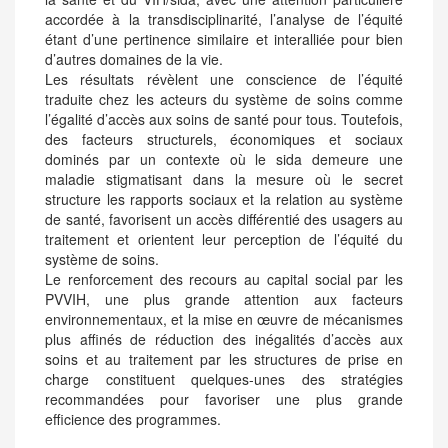
accordée à la transdisciplinarité, l’analyse de l’équité
étant d’une pertinence similaire et interalliée pour bien
d’autres domaines de la vie.
Les résultats révèlent une conscience de l’équité
traduite chez les acteurs du système de soins comme
l’égalité d’accès aux soins de santé pour tous. Toutefois,
des facteurs structurels, économiques et sociaux
dominés par un contexte où le sida demeure une
maladie stigmatisant dans la mesure où le secret
structure les rapports sociaux et la relation au système
de santé, favorisent un accès différentié des usagers au
traitement et orientent leur perception de l’équité du
système de soins.
Le renforcement des recours au capital social par les
PVVIH, une plus grande attention aux facteurs
environnementaux, et la mise en œuvre de mécanismes
plus affinés de réduction des inégalités d’accès aux
soins et au traitement par les structures de prise en
charge constituent quelques-unes des stratégies
recommandées pour favoriser une plus grande
efficience des programmes.