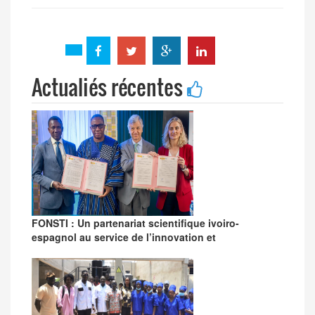
Actualiés récentes
FONSTI : Un partenariat scientifique ivoiro-
espagnol au service de l’innovation et