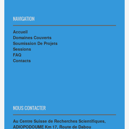
NAVIGATION
Accueil
Domaines Couverts
Soumission De Projets
Sessions
FAQ
Contacts
NOUS CONTACTER
Au Centre Suisse de Recherches Scientifiques,
ADIOPODOUME Km 17, Route de Dabou