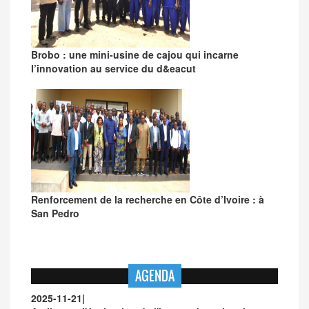
Brobo : une mini-usine de cajou qui incarne
l’innovation au service du d&eacut
Renforcement de la recherche en Côte d’Ivoire : à
San Pedro
AGENDA
2025-11-21
|