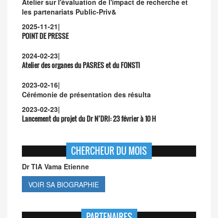
Atelier sur l'évaluation de l'impact de recherche et
les partenariats Public-Priv&
2025-11-21
|
POINT DE PRESSE
2024-02-23
|
Atelier des organes du PASRES et du FONSTI
2023-02-16
|
Cérémonie de présentation des résulta
2023-02-23
|
Lancement du projet du Dr N’DRI:
23 février à 10 H
CHERCHEUR DU MOIS
Dr TIA Vama Etienne
VOIR SA BIOGRAPHIE
PARTENAIRES