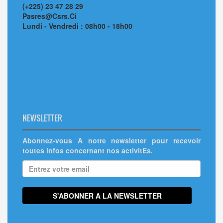
(+225) 23 47 28 29
Pasres@Csrs.Ci
Lundi - Vendredi : 08h00 - 18h00
NEWSLETTER
Abonnez-vous A notre newsletter pour recevoir
toutes infos concernant nos activitEs.