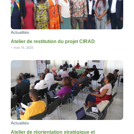
Actualités
Atelier de restitution du projet CIRAD
-
mai 16, 2025
Actualités
Atelier de réorientation stratégique et