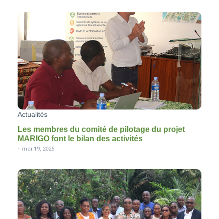
Actualités
Les membres du comité de pilotage du projet
MARIGO font le bilan des activités
-
mai 19, 2025