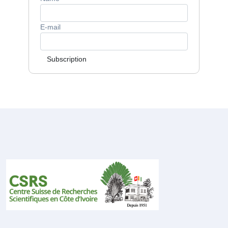
E-mail
Subscription