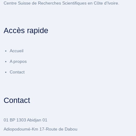
Centre Suisse de Recherches Scientifiques en Côte d'Ivoire.
Accès rapide
Accueil
A propos
Contact
Contact
01 BP 1303 Abidjan 01
Adiopodoumé-Km 17-Route de Dabou