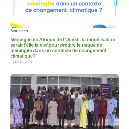
Actualités
Méningite en Afrique de l'Ouest : la modélisation
serait t'elle la clef pour prédire le risque de
méningite dans un contexte de changement
climatique?
-
juin 19, 2025