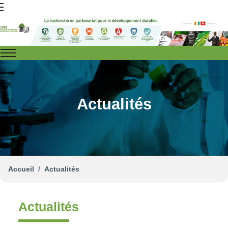
Actualités
Accueil
Actualités
Actualités