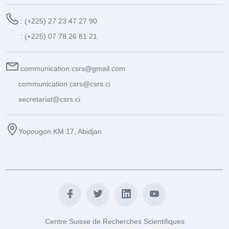
: (+225) 27 23 47 27 90
: (+225) 07 78 26 81 21
communication.csrs@gmail.com
communication.csrs@csrs.ci
secretariat@csrs.ci
Yopougon KM 17, Abidjan
Centre Suisse de Recherches Scientifiques