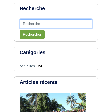
Recherche
Rechercher
Catégories
Actualités
251
Articles récents