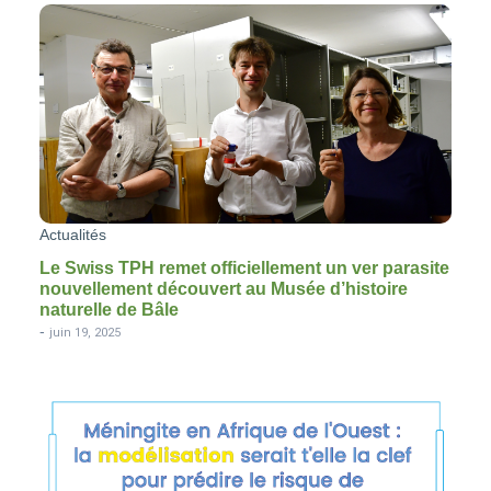
Actualités
Le Swiss TPH remet officiellement un ver parasite
nouvellement découvert au Musée d’histoire
naturelle de Bâle
-
juin 19, 2025