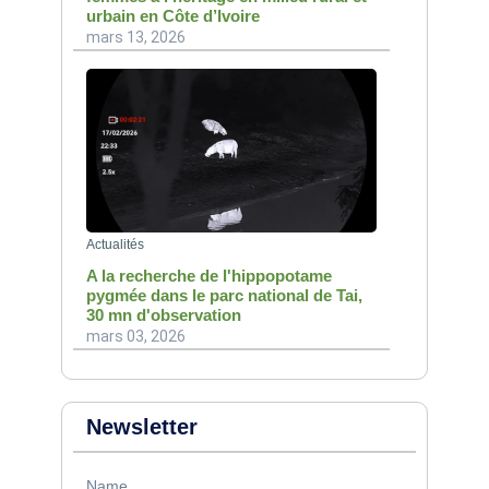
urbain en Côte d’Ivoire
mars 13, 2026
Actualités
A la recherche de l'hippopotame
pygmée dans le parc national de Tai,
30 mn d'observation
mars 03, 2026
Newsletter
Name