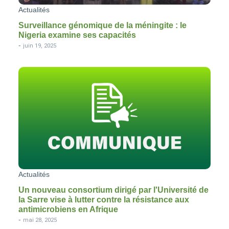
Actualités
Surveillance génomique de la méningite : le
Nigeria examine ses capacités
-
juin 19, 2025
Actualités
Un nouveau consortium dirigé par l'Université de
la Sarre vise à lutter contre la résistance aux
antimicrobiens en Afrique
-
mai 28, 2025