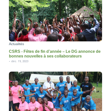
Actualités
CSRS - Fêtes de fin d’année – Le DG annonce de
bonnes nouvelles à ses collaborateurs
-
déc. 19, 2023