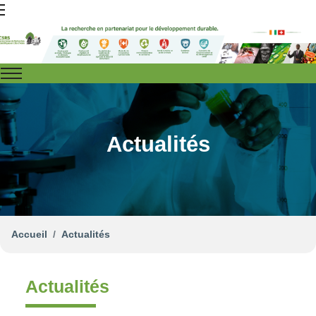
Actualités
Accueil
Actualités
Actualités