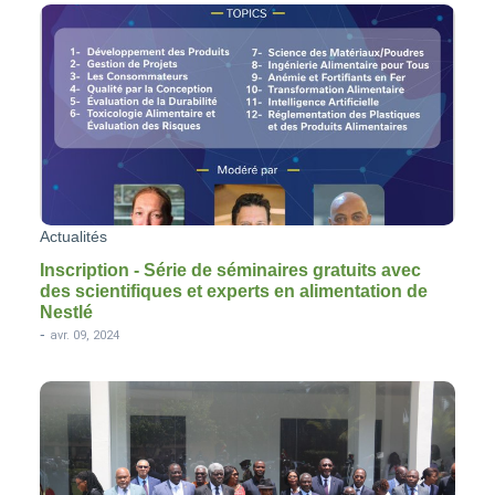
Actualités
Inscription - Série de séminaires gratuits avec
des scientifiques et experts en alimentation de
Nestlé
-
avr. 09, 2024