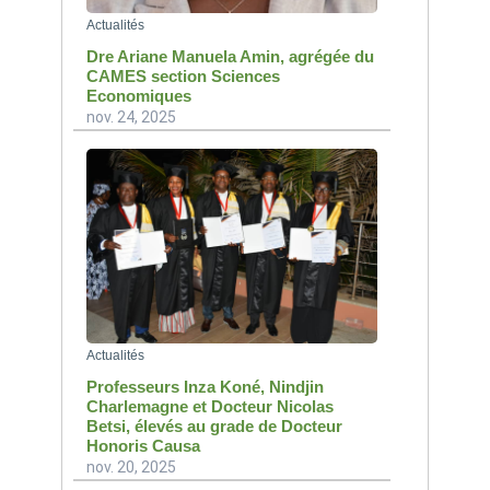
Actualités
Dre Ariane Manuela Amin, agrégée du
CAMES section Sciences
Economiques
nov. 24, 2025
Actualités
Professeurs Inza Koné, Nindjin
Charlemagne et Docteur Nicolas
Betsi, élevés au grade de Docteur
Honoris Causa
nov. 20, 2025