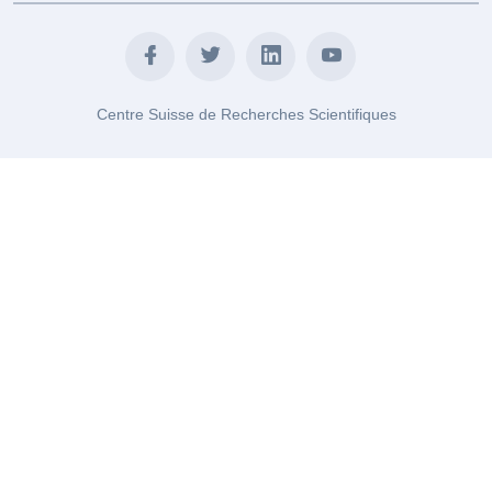
Centre Suisse de Recherches Scientifiques