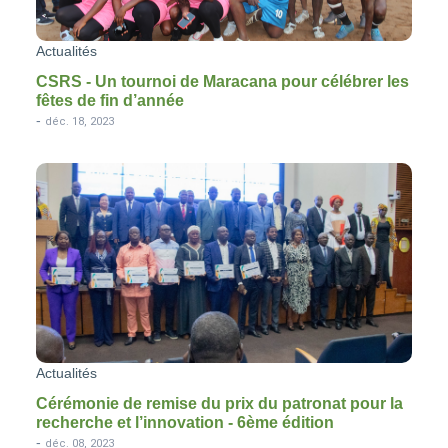
Actualités
CSRS - Un tournoi de Maracana pour célébrer les
fêtes de fin d’année
-
déc. 18, 2023
Actualités
Cérémonie de remise du prix du patronat pour la
recherche et l’innovation - 6ème édition
-
déc. 08, 2023