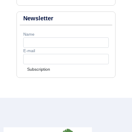
Newsletter
Name
E-mail
Subscription