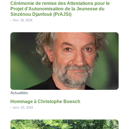
Cérémonie de remise des Attestations pour le
Projet d'Autonomisation de la Jeunesse du
Sinzénou Djanfouè (PrAJSi)
-
févr. 28, 2024
Actualités
Hommage à Christophe Boesch
-
janv. 23, 2024