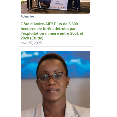
Actualités
Côte d’Ivoire-AIP/ Plus de 5 600
hectares de forêts détruits par
l’exploitation minière entre 2001 et
2020 (Etude)
nov. 25, 2025