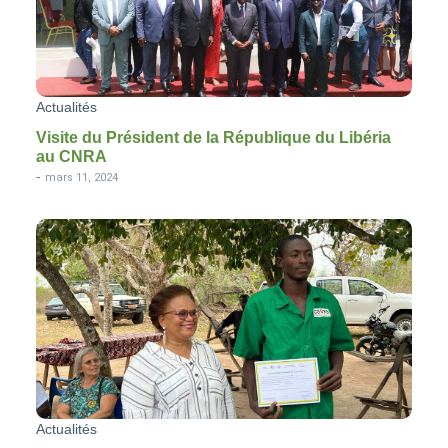
Actualités
Visite du Président de la République du Libéria
au CNRA
-
mars 11, 2024
Actualités