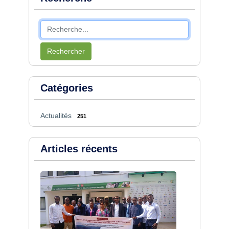
Rechercher
Catégories
Actualités
251
Articles récents