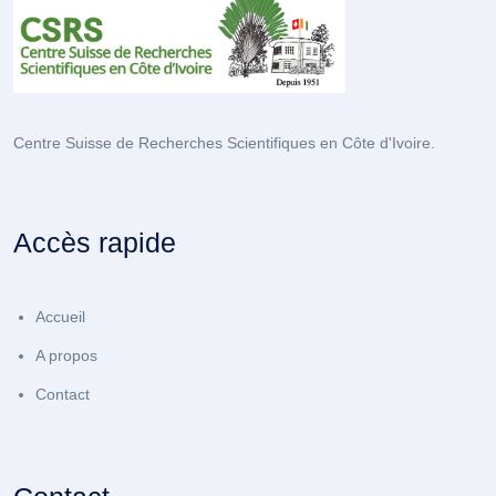
Centre Suisse de Recherches Scientifiques en Côte d'Ivoire.
Accès rapide
Accueil
A propos
Contact