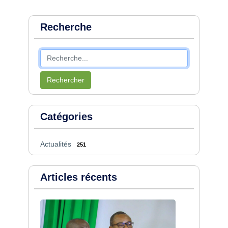
Recherche
Rechercher
Catégories
Actualités
251
Articles récents