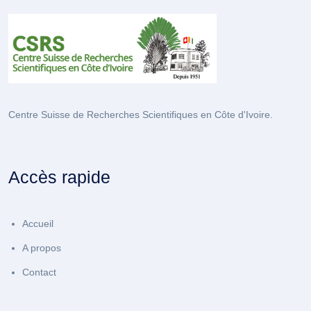
Centre Suisse de Recherches Scientifiques en Côte d'Ivoire.
Accès rapide
Accueil
A propos
Contact