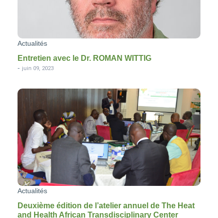
Actualités
Entretien avec le Dr. ROMAN WITTIG
-
juin 09, 2023
Actualités
Deuxième édition de l’atelier annuel de The Heat
and Health African Transdisciplinary Center