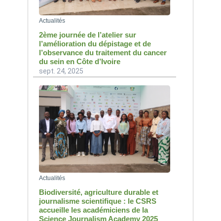
Actualités
2ème journée de l’atelier sur
l’amélioration du dépistage et de
l’observance du traitement du cancer
du sein en Côte d’Ivoire
sept. 24, 2025
Actualités
Biodiversité, agriculture durable et
journalisme scientifique : le CSRS
accueille les académiciens de la
Science Journalism Academy 2025