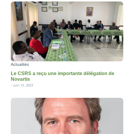
Actualités
Le CSRS a reçu une importante délégation de
Novartis
-
juin 15, 2023