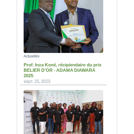
Actualités
Prof. Inza Koné, récipiendaire du prix
BELIER D'OR - ADAMA DIAWARA
2025
sept. 25, 2025