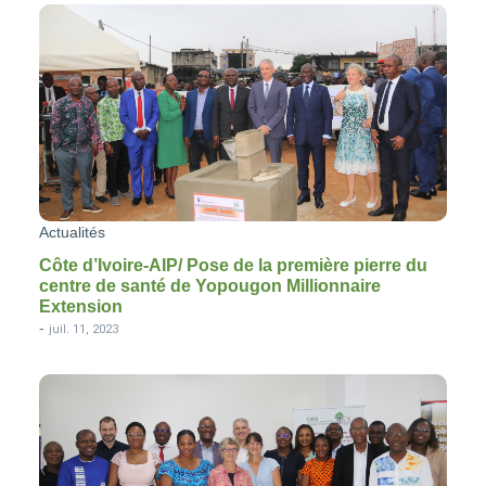
Actualités
Côte d’Ivoire-AIP/ Pose de la première pierre du
centre de santé de Yopougon Millionnaire
Extension
-
juil. 11, 2023