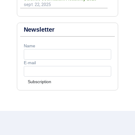
sept. 22, 2025
Newsletter
Name
E-mail
Subscription