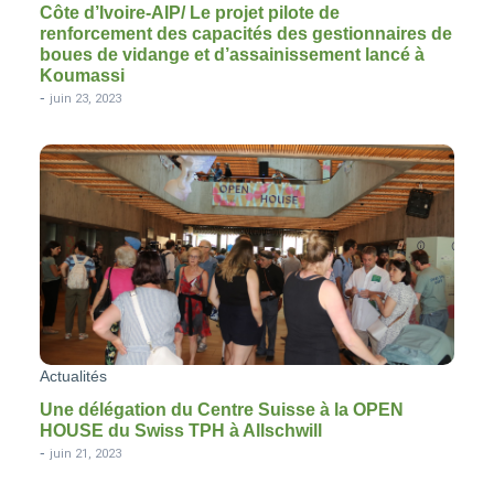
Côte d’Ivoire-AIP/ Le projet pilote de
renforcement des capacités des gestionnaires de
boues de vidange et d’assainissement lancé à
Koumassi
-
juin 23, 2023
Actualités
Une délégation du Centre Suisse à la OPEN
HOUSE du Swiss TPH à Allschwill
-
juin 21, 2023