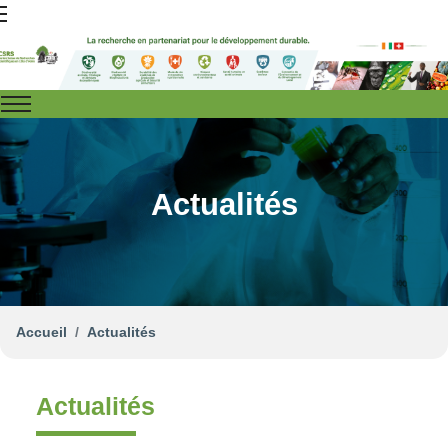
Actualités
Accueil
Actualités
Actualités