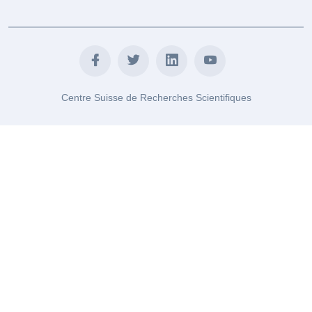
Centre Suisse de Recherches Scientifiques