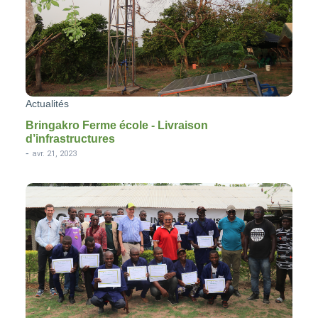
Actualités
Bringakro Ferme école - Livraison
d’infrastructures
-
avr. 21, 2023