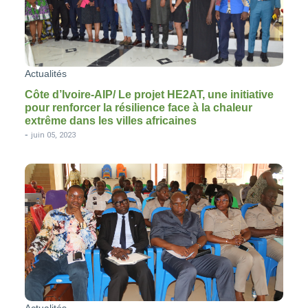
Actualités
Côte d’Ivoire-AIP/ Le projet HE2AT, une initiative
pour renforcer la résilience face à la chaleur
extrême dans les villes africaines
-
juin 05, 2023
Actualités