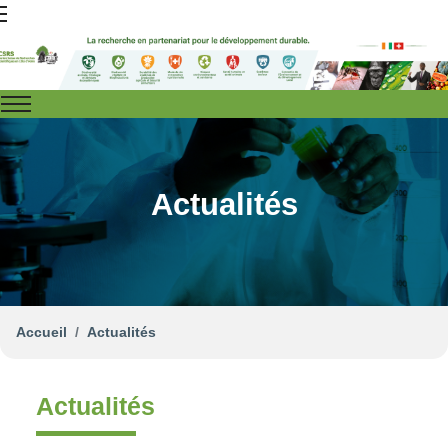
Actualités
Accueil
Actualités
Actualités