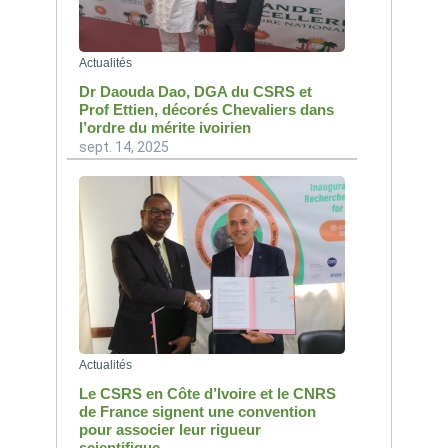
Actualités
Dr Daouda Dao, DGA du CSRS et
Prof Ettien, décorés Chevaliers dans
l’ordre du mérite ivoirien
sept. 14, 2025
Actualités
Le CSRS en Côte d’Ivoire et le CNRS
de France signent une convention
pour associer leur rigueur
scientifique