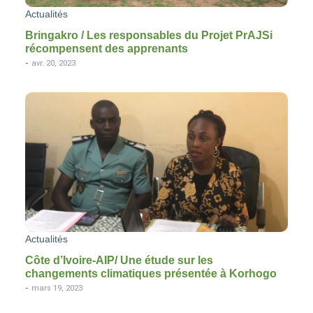
Actualités
Bringakro / Les responsables du Projet PrAJSi
récompensent des apprenants
-
avr. 20, 2023
Actualités
Côte d’Ivoire-AIP/ Une étude sur les
changements climatiques présentée à Korhogo
-
mars 19, 2023