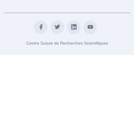
Centre Suisse de Recherches Scientifiques