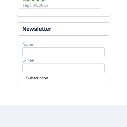
sept. 04, 2025
Newsletter
Name
E-mail
Subscription