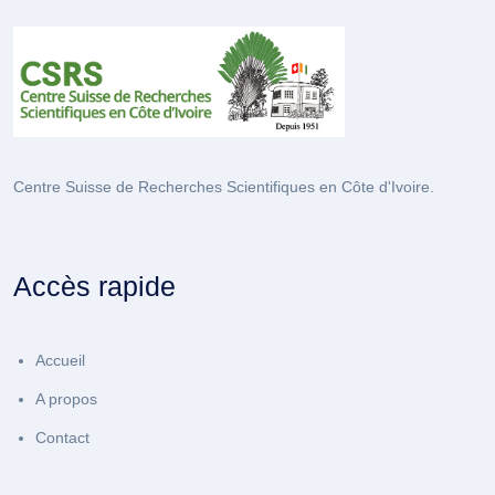
Centre Suisse de Recherches Scientifiques en Côte d'Ivoire.
Accès rapide
Accueil
A propos
Contact