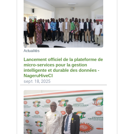
Actualités
Lancement officiel de la plateforme de
micro-services pour la gestion
intelligente et durable des données -
NageruHiveCI
sept. 18, 2025