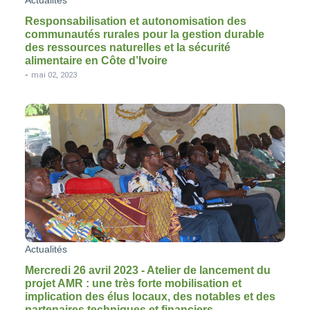
Responsabilisation et autonomisation des
communautés rurales pour la gestion durable
des ressources naturelles et la sécurité
alimentaire en Côte d’Ivoire
-
mai 02, 2023
Actualités
Mercredi 26 avril 2023 - Atelier de lancement du
projet AMR : une très forte mobilisation et
implication des élus locaux, des notables et des
partenaires techniques et financiers